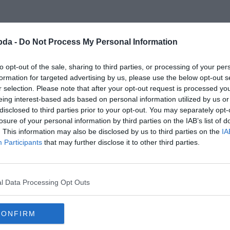
bda -
Do Not Process My Personal Information
to opt-out of the sale, sharing to third parties, or processing of your per
formation for targeted advertising by us, please use the below opt-out s
r selection. Please note that after your opt-out request is processed y
eing interest-based ads based on personal information utilized by us or
disclosed to third parties prior to your opt-out. You may separately opt-
losure of your personal information by third parties on the IAB’s list of
. This information may also be disclosed by us to third parties on the
IA
Participants
that may further disclose it to other third parties.
l Data Processing Opt Outs
CONFIRM