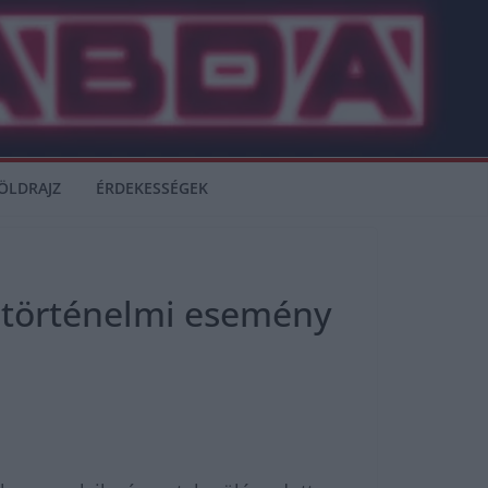
ÖLDRAJZ
ÉRDEKESSÉGEK
 történelmi esemény