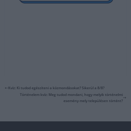
Kvíz: Ki tudod egészíteni a közmondásokat? Sikerül a 8/8?
Történelem kvíz: Meg tudod mondani, hogy melyik történelmi
esemény mely településen történt?