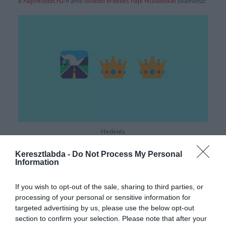
a
napifeladat.hu-n
ahol
további érdekes napi feladatokat
találhatsz!
Hirdetés
Keresztlabda -
Do Not Process My Personal
Information
If you wish to opt-out of the sale, sharing to third parties, or
processing of your personal or sensitive information for
targeted advertising by us, please use the below opt-out
section to confirm your selection. Please note that after your