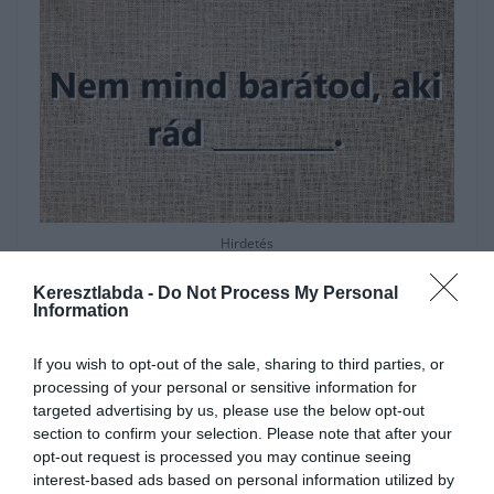
Hirdetés
Keresztlabda -
Do Not Process My Personal
Information
If you wish to opt-out of the sale, sharing to third parties, or
processing of your personal or sensitive information for
targeted advertising by us, please use the below opt-out
section to confirm your selection. Please note that after your
opt-out request is processed you may continue seeing
interest-based ads based on personal information utilized by