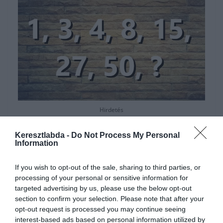
Hirdetés
Keresztlabda -
Do Not Process My Personal
Information
If you wish to opt-out of the sale, sharing to third parties, or
processing of your personal or sensitive information for
targeted advertising by us, please use the below opt-out
section to confirm your selection. Please note that after your
opt-out request is processed you may continue seeing
interest-based ads based on personal information utilized by