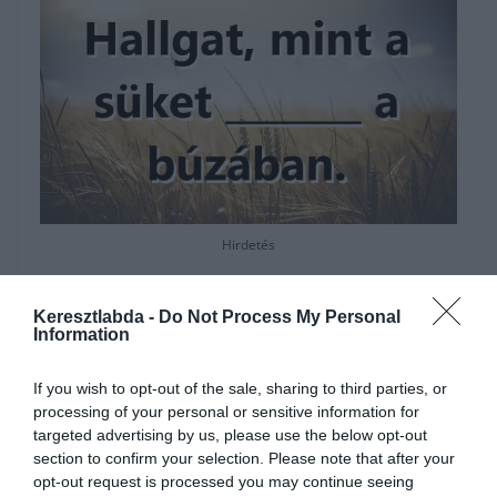
Hirdetés
Keresztlabda -
Do Not Process My Personal
Information
If you wish to opt-out of the sale, sharing to third parties, or
processing of your personal or sensitive information for
targeted advertising by us, please use the below opt-out
section to confirm your selection. Please note that after your
opt-out request is processed you may continue seeing