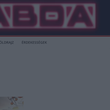
ÖLDRAJZ
ÉRDEKESSÉGEK