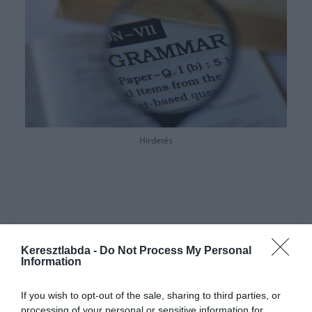
Hirdetés
Keresztlabda -
Do Not Process My Personal
Information
If you wish to opt-out of the sale, sharing to third parties, or
processing of your personal or sensitive information for