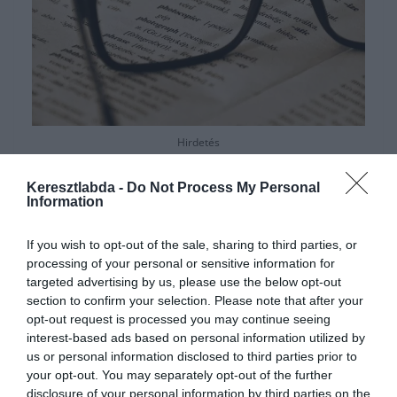
Hirdetés
Keresztlabda -
Do Not Process My Personal
Information
If you wish to opt-out of the sale, sharing to third parties, or
processing of your personal or sensitive information for
targeted advertising by us, please use the below opt-out
section to confirm your selection. Please note that after your
opt-out request is processed you may continue seeing
interest-based ads based on personal information utilized by
us or personal information disclosed to third parties prior to
your opt-out. You may separately opt-out of the further
disclosure of your personal information by third parties on the