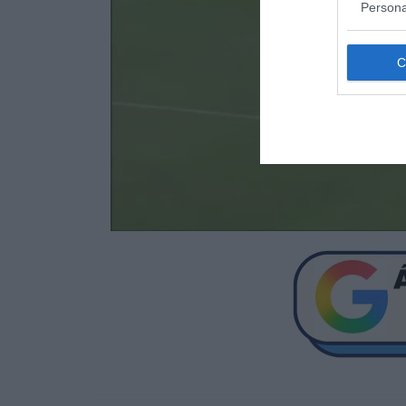
Persona