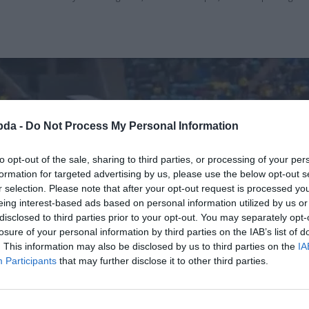
bda -
Do Not Process My Personal Information
to opt-out of the sale, sharing to third parties, or processing of your per
formation for targeted advertising by us, please use the below opt-out s
r selection. Please note that after your opt-out request is processed y
eing interest-based ads based on personal information utilized by us or
disclosed to third parties prior to your opt-out. You may separately opt-
losure of your personal information by third parties on the IAB’s list of
. This information may also be disclosed by us to third parties on the
IA
Participants
that may further disclose it to other third parties.