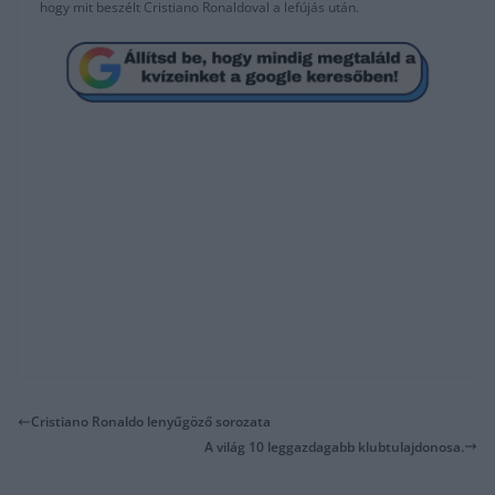
hogy mit beszélt Cristiano Ronaldoval a lefújás után.
Cristiano Ronaldo lenyűgöző sorozata
A világ 10 leggazdagabb klubtulajdonosa.