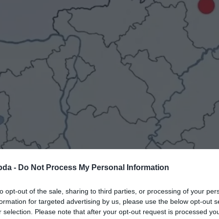
bda -
Do Not Process My Personal Information
to opt-out of the sale, sharing to third parties, or processing of your per
formation for targeted advertising by us, please use the below opt-out s
r selection. Please note that after your opt-out request is processed y