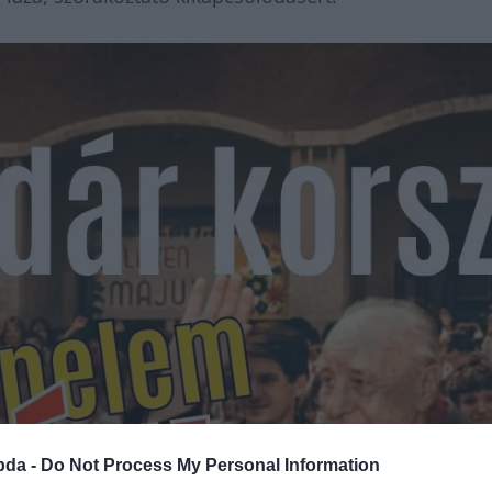
bda -
Do Not Process My Personal Information