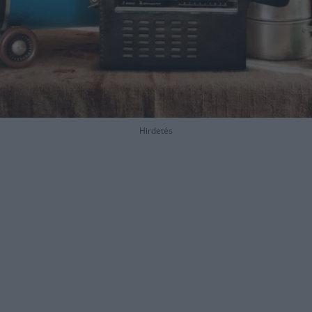
Hirdetés