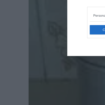
Persona