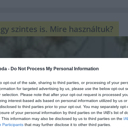
gy szintes is. Mire használtuk?
bda -
Do Not Process My Personal Information
to opt-out of the sale, sharing to third parties, or processing of your per
formation for targeted advertising by us, please use the below opt-out s
r selection. Please note that after your opt-out request is processed y
eing interest-based ads based on personal information utilized by us or
disclosed to third parties prior to your opt-out. You may separately opt-
losure of your personal information by third parties on the IAB’s list of
. This information may also be disclosed by us to third parties on the
IA
Participants
that may further disclose it to other third parties.