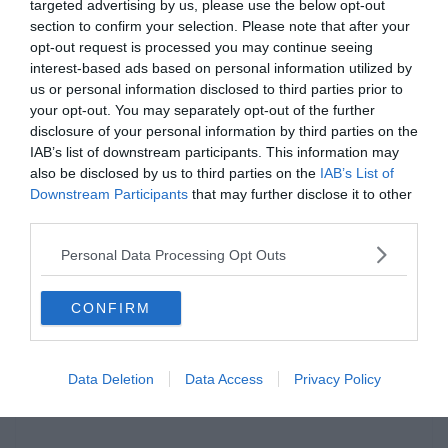
targeted advertising by us, please use the below opt-out
section to confirm your selection. Please note that after your
opt-out request is processed you may continue seeing
interest-based ads based on personal information utilized by
us or personal information disclosed to third parties prior to
your opt-out. You may separately opt-out of the further
disclosure of your personal information by third parties on the
IAB’s list of downstream participants. This information may
also be disclosed by us to third parties on the
IAB’s List of
Hirdetés
Downstream Participants
that may further disclose it to other
third parties.
Personal Data Processing Opt Outs
CONFIRM
Data Deletion
Data Access
Privacy Policy