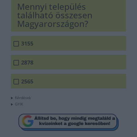
Mennyi település
található összesen
Magyarországon?
3155
2878
2565
Kérdések
GYIK