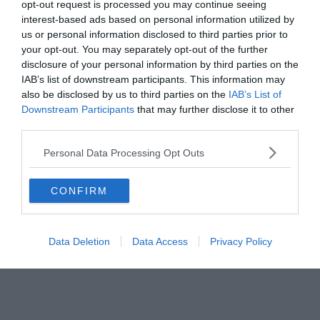
opt-out request is processed you may continue seeing
interest-based ads based on personal information utilized by
us or personal information disclosed to third parties prior to
your opt-out. You may separately opt-out of the further
disclosure of your personal information by third parties on the
IAB’s list of downstream participants. This information may
also be disclosed by us to third parties on the
IAB’s List of
Downstream Participants
that may further disclose it to other
third parties.
Hirdetés
Personal Data Processing Opt Outs
CONFIRM
Data Deletion
Data Access
Privacy Policy