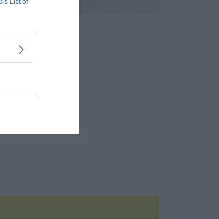
B’s List of