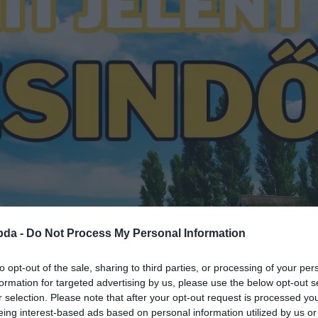
bda -
Do Not Process My Personal Information
to opt-out of the sale, sharing to third parties, or processing of your per
formation for targeted advertising by us, please use the below opt-out s
r selection. Please note that after your opt-out request is processed y
eing interest-based ads based on personal information utilized by us or