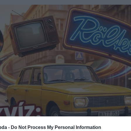
bda -
Do Not Process My Personal Information