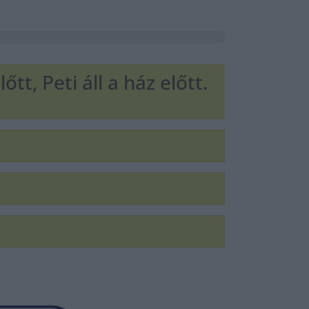
tt, Peti áll a ház előtt.