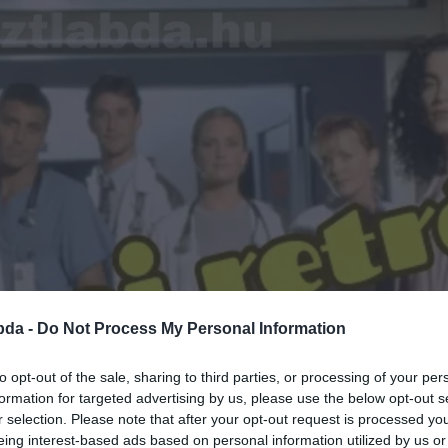
bda -
Do Not Process My Personal Information
to opt-out of the sale, sharing to third parties, or processing of your per
formation for targeted advertising by us, please use the below opt-out s
r selection. Please note that after your opt-out request is processed y
eing interest-based ads based on personal information utilized by us or