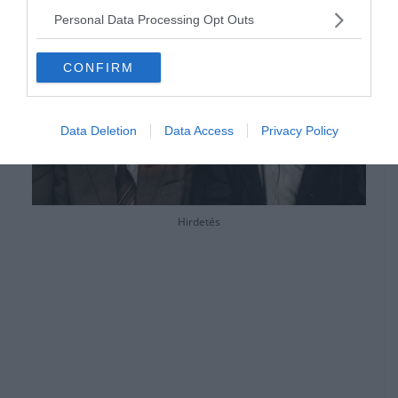
Personal Data Processing Opt Outs
CONFIRM
Data Deletion
Data Access
Privacy Policy
Hirdetés