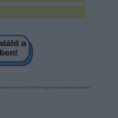
y valami egészen más? Nézd meg, mire gondoltak valójában!