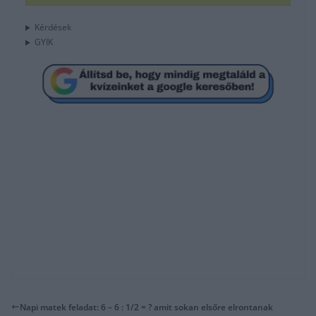
Kérdések
GYIK
Napi matek feladat: 6 – 6 : 1/2 = ? amit sokan elsőre elrontanak