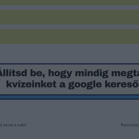
, kinek a tolla?
Retro kvíz