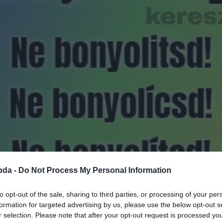
bda -
Do Not Process My Personal Information
to opt-out of the sale, sharing to third parties, or processing of your per
formation for targeted advertising by us, please use the below opt-out s
r selection. Please note that after your opt-out request is processed y