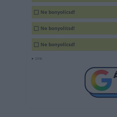
Ne bonyolicsd!
Ne bonyolitsd!
Ne bonyolícsd!
GYIK