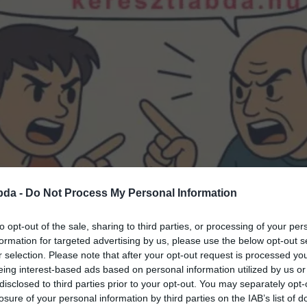
bda -
Do Not Process My Personal Information
to opt-out of the sale, sharing to third parties, or processing of your per
formation for targeted advertising by us, please use the below opt-out s
r selection. Please note that after your opt-out request is processed y
eing interest-based ads based on personal information utilized by us or
disclosed to third parties prior to your opt-out. You may separately opt-
losure of your personal information by third parties on the IAB’s list of