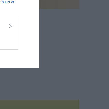
B’s List of