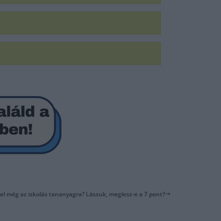
el még az iskolás tananyagra? Lássuk, meglesz-e a 7 pont?