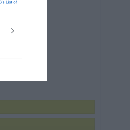
B’s List of