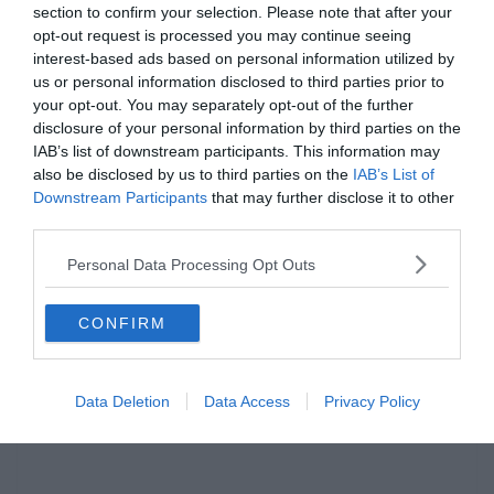
section to confirm your selection. Please note that after your
opt-out request is processed you may continue seeing
interest-based ads based on personal information utilized by
us or personal information disclosed to third parties prior to
your opt-out. You may separately opt-out of the further
disclosure of your personal information by third parties on the
IAB’s list of downstream participants. This information may
also be disclosed by us to third parties on the
IAB’s List of
Downstream Participants
that may further disclose it to other
Hirdetés
third parties.
Personal Data Processing Opt Outs
CONFIRM
Data Deletion
Data Access
Privacy Policy