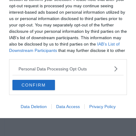
opt-out request is processed you may continue seeing
interest-based ads based on personal information utilized by
us or personal information disclosed to third parties prior to
your opt-out. You may separately opt-out of the further
disclosure of your personal information by third parties on the
IAB’s list of downstream participants. This information may
also be disclosed by us to third parties on the
IAB’s List of
Downstream Participants
that may further disclose it to other
third parties.
Hirdetés
Personal Data Processing Opt Outs
CONFIRM
Data Deletion
Data Access
Privacy Policy