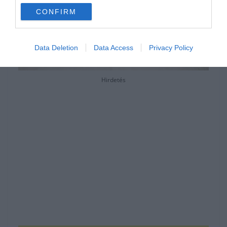
CONFIRM
Data Deletion
Data Access
Privacy Policy
Hirdetés