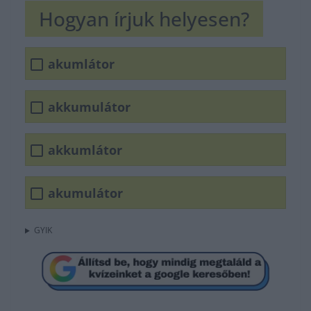
Hogyan írjuk helyesen?
akumlátor
akkumulátor
akkumlátor
akumulátor
GYIK