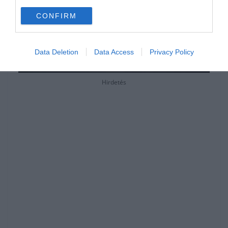
CONFIRM
Data Deletion
Data Access
Privacy Policy
Hirdetés