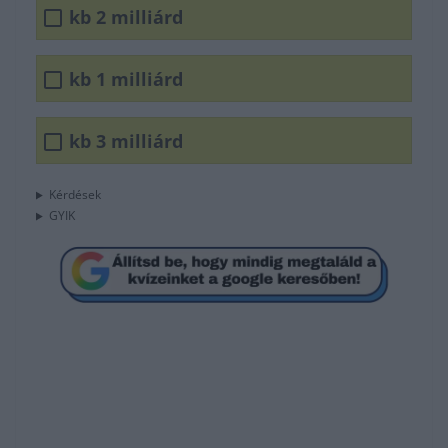
kb 2 milliárd
kb 1 milliárd
kb 3 milliárd
Kérdések
GYIK