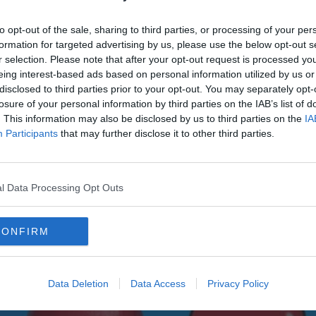
to opt-out of the sale, sharing to third parties, or processing of your per
formation for targeted advertising by us, please use the below opt-out s
r selection. Please note that after your opt-out request is processed y
eing interest-based ads based on personal information utilized by us or
disclosed to third parties prior to your opt-out. You may separately opt-
losure of your personal information by third parties on the IAB’s list of
. This information may also be disclosed by us to third parties on the
IA
Participants
that may further disclose it to other third parties.
l Data Processing Opt Outs
CONFIRM
Data Deletion
Data Access
Privacy Policy