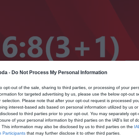
bda -
Do Not Process My Personal Information
to opt-out of the sale, sharing to third parties, or processing of your per
formation for targeted advertising by us, please use the below opt-out s
r selection. Please note that after your opt-out request is processed y
eing interest-based ads based on personal information utilized by us or
disclosed to third parties prior to your opt-out. You may separately opt-
Hirdetés
losure of your personal information by third parties on the IAB’s list of
. This information may also be disclosed by us to third parties on the
IA
Participants
that may further disclose it to other third parties.