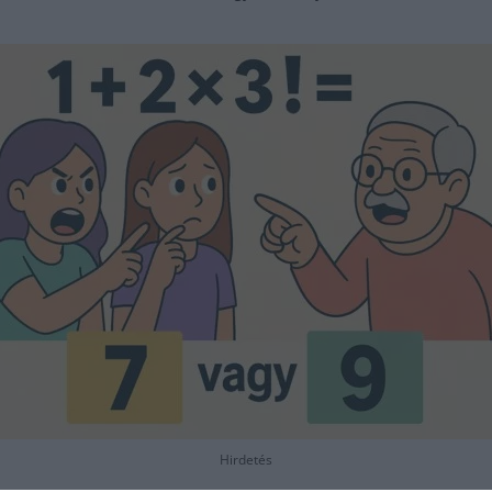
Hirdetés