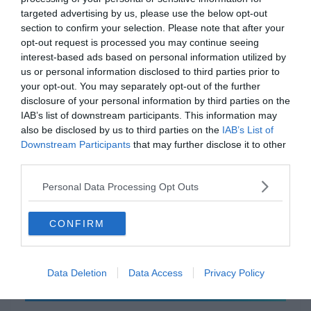
targeted advertising by us, please use the below opt-out
section to confirm your selection. Please note that after your
opt-out request is processed you may continue seeing
interest-based ads based on personal information utilized by
us or personal information disclosed to third parties prior to
your opt-out. You may separately opt-out of the further
disclosure of your personal information by third parties on the
0%
IAB’s list of downstream participants. This information may
also be disclosed by us to third parties on the
IAB’s List of
Downstream Participants
that may further disclose it to other
third parties.
Personal Data Processing Opt Outs
CONFIRM
Data Deletion
Data Access
Privacy Policy