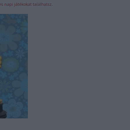
s napi játékokat találhatsz.