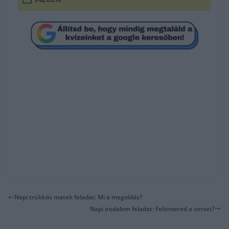
Napi trükkös matek feladat: Mi a megoldás?
Napi irodalom feladat: Felismered a verset?