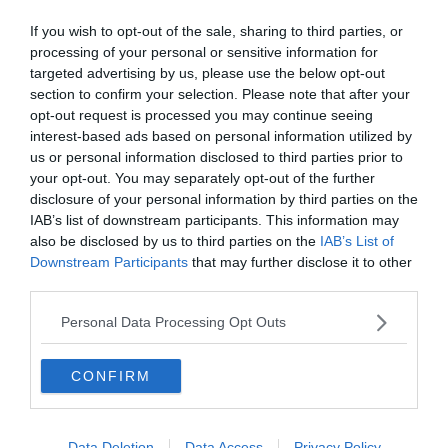
If you wish to opt-out of the sale, sharing to third parties, or
processing of your personal or sensitive information for
targeted advertising by us, please use the below opt-out
section to confirm your selection. Please note that after your
opt-out request is processed you may continue seeing
interest-based ads based on personal information utilized by
us or personal information disclosed to third parties prior to
0%
your opt-out. You may separately opt-out of the further
disclosure of your personal information by third parties on the
IAB’s list of downstream participants. This information may
also be disclosed by us to third parties on the
IAB’s List of
Downstream Participants
that may further disclose it to other
third parties.
Personal Data Processing Opt Outs
CONFIRM
Data Deletion
Data Access
Privacy Policy