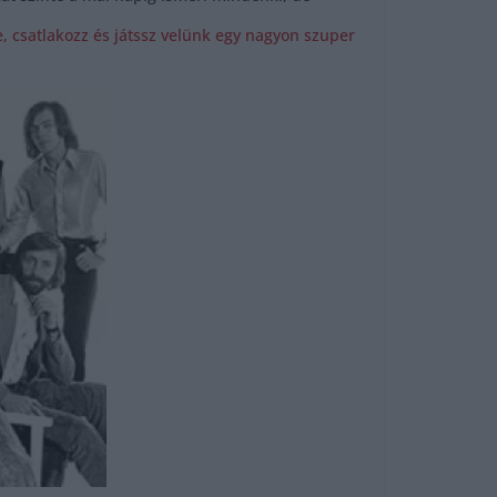
, csatlakozz és játssz velünk egy nagyon szuper