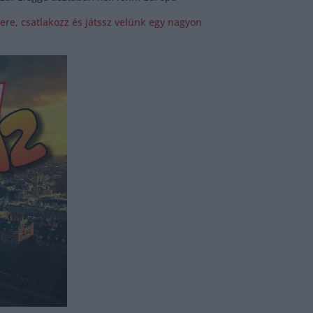
ere, csatlakozz és játssz velünk egy nagyon