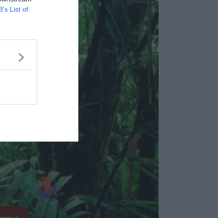
B’s List of