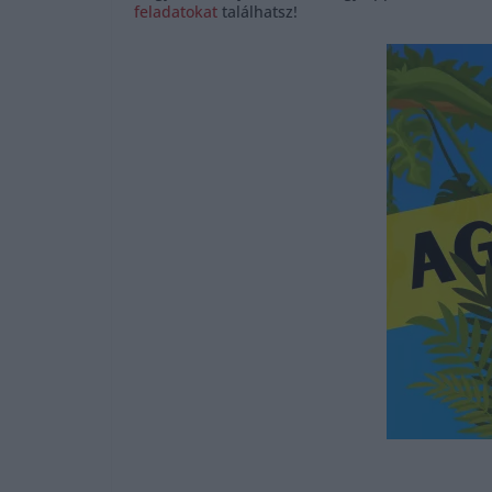
feladatokat
találhatsz!