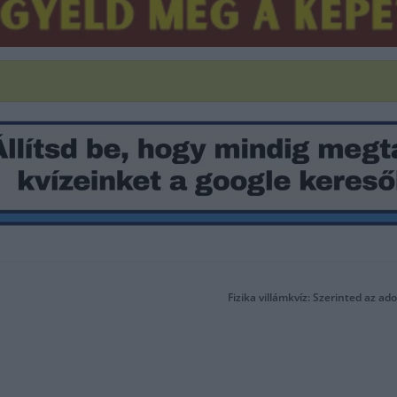
Fizika villámkvíz: Szerinted az a