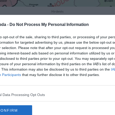
Hirdetés
bda -
Do Not Process My Personal Information
to opt-out of the sale, sharing to third parties, or processing of your per
formation for targeted advertising by us, please use the below opt-out s
r selection. Please note that after your opt-out request is processed y
eing interest-based ads based on personal information utilized by us or
disclosed to third parties prior to your opt-out. You may separately opt-
losure of your personal information by third parties on the IAB’s list of
. This information may also be disclosed by us to third parties on the
IA
Participants
that may further disclose it to other third parties.
l Data Processing Opt Outs
CONFIRM