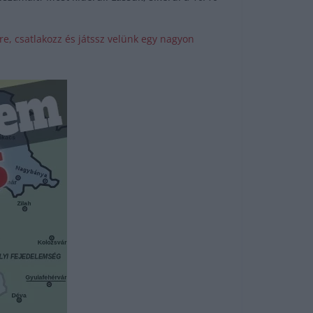
e, csatlakozz és játssz velünk egy nagyon