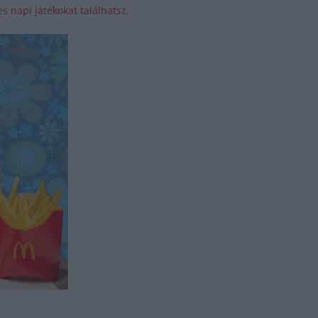
s napi játékokat találhatsz.