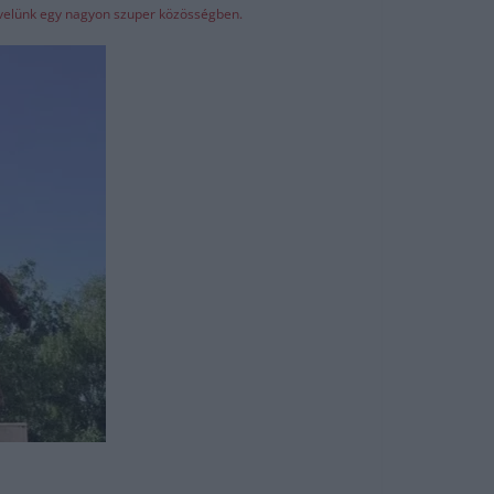
z velünk egy nagyon szuper közösségben.