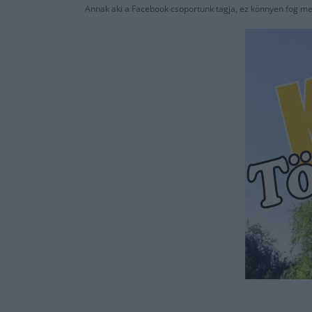
Annak aki a Facebook csoportunk tagja, ez könnyen fog me