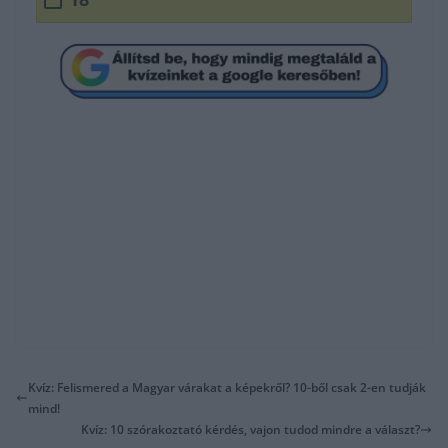
Kvíz: Felismered a Magyar várakat a képekről? 10-ből csak 2-en tudják
mind!
Kvíz: 10 szórakoztató kérdés, vajon tudod mindre a választ?