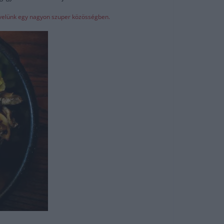
z velünk egy nagyon szuper közösségben.