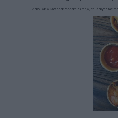
Annak aki a Facebook csoportunk tagja, ez könnyen fog me